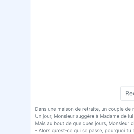
Dans une maison de retraite, un couple de 
Un jour, Monsieur suggère à Madame de lui t
Mais au bout de quelques jours, Monsieur dev
- Alors qu’est-ce qui se passe, pourquoi tu e