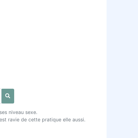
ses niveau sexe.
t ravie de cette pratique elle aussi.