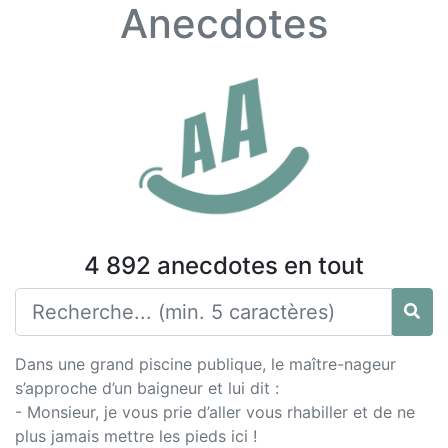
Anecdotes
4 892 anecdotes en tout
Dans une grand piscine publique, le maître-nageur
s’approche d’un baigneur et lui dit :
- Monsieur, je vous prie d’aller vous rhabiller et de ne
plus jamais mettre les pieds ici !