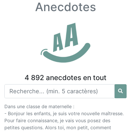
Anecdotes
4 892 anecdotes en tout
Dans une classe de maternelle :
- Bonjour les enfants, je suis votre nouvelle maîtresse.
Pour faire connaissance, je vais vous posez des
petites questions. Alors toi, mon petit, comment