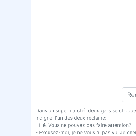
Dans un supermarché, deux gars se choquen
Indigne, l'un des deux réclame:
- Hé! Vous ne pouvez pas faire attention?
- Excusez-moi, je ne vous ai pas vu. Je ch