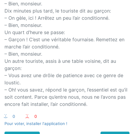
– Bien, monsieur.
Dix minutes plus tard, le touriste dit au garçon:
– On gèle, ici ! Arrêtez un peu l’air conditionné.
– Bien, monsieur.
Un quart d’heure se passe:
– Garçon ! C’est une véritable fournaise. Remettez en
marche l’air conditionné.
– Bien, monsieur.
Un autre touriste, assis à une table voisine, dit au
garçon:
– Vous avez une drôle de patience avec ce genre de
loustic.
– Oh! vous savez, répond le garçon, l’essentiel est qu’il
soit content. Parce qu’entre nous, nous ne l’avons pas
encore fait installer, l’air conditionné.
:-)
0
:-(
0
Pour voter, installer l'application !