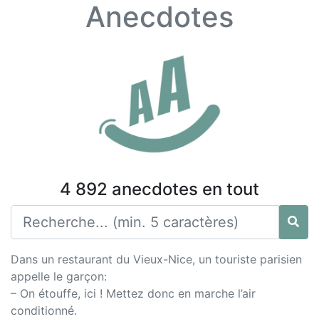
Anecdotes
4 892 anecdotes en tout
Dans un restaurant du Vieux-Nice, un touriste parisien
appelle le garçon:
– On étouffe, ici ! Mettez donc en marche l’air
conditionné.