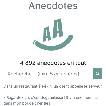
Anecdotes
4 892 anecdotes en tout
Dans un restaurant à Pékin, un client appelle le serveur
:
- Regardez ça, c'est dégueulasse ! Il y a une mouche
dans mon bol de chenilles !