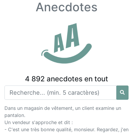
Anecdotes
4 892 anecdotes en tout
Dans un magasin de vêtement, un client examine un
pantalon.
Un vendeur s'approche et dit :
- C'est une très bonne qualité, monsieur. Regardez, j'en