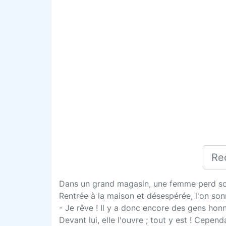
Dans un grand magasin, une femme perd son 
Rentrée à la maison et désespérée, l'on son
- Je rêve ! Il y a donc encore des gens ho
Devant lui, elle l'ouvre ; tout y est ! Cepend