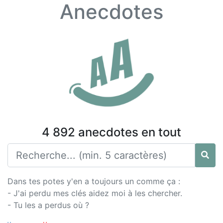
Anecdotes
4 892 anecdotes en tout
Dans tes potes y'en a toujours un comme ça :
- J'ai perdu mes clés aidez moi à les chercher.
- Tu les a perdus où ?