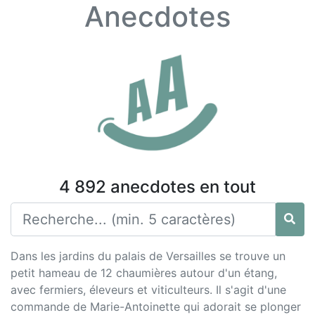
Anecdotes
4 892 anecdotes en tout
Dans les jardins du palais de Versailles se trouve un
petit hameau de 12 chaumières autour d'un étang,
avec fermiers, éleveurs et viticulteurs. Il s'agit d'une
commande de Marie-Antoinette qui adorait se plonger