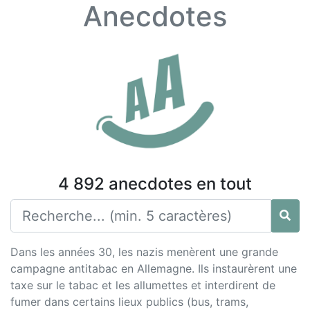
Anecdotes
4 892 anecdotes en tout
Dans les années 30, les nazis menèrent une grande
campagne antitabac en Allemagne. Ils instaurèrent une
taxe sur le tabac et les allumettes et interdirent de
fumer dans certains lieux publics (bus, trams,