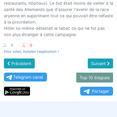
restaurants, hôpitaux). Le but était moins de veiller à la
santé des Allemands que d'assurer l'avenir de la race
aryenne en supprimant tout ce qui pouvait être néfaste
à la procréation.
Hitler lui-même détestait le tabac ce qui ne fut pas
non plus étranger à cette campagne.
:-)
0
:-(
0
Pour voter, installer l'application !
Précédent
Suivant
Telegram canal
Top 10 blagues
Partager