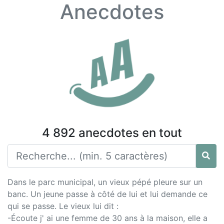
Anecdotes
4 892 anecdotes en tout
Dans le parc municipal, un vieux pépé pleure sur un
banc. Un jeune passe à côté de lui et lui demande ce
qui se passe. Le vieux lui dit :
-Écoute j' ai une femme de 30 ans à la maison, elle a