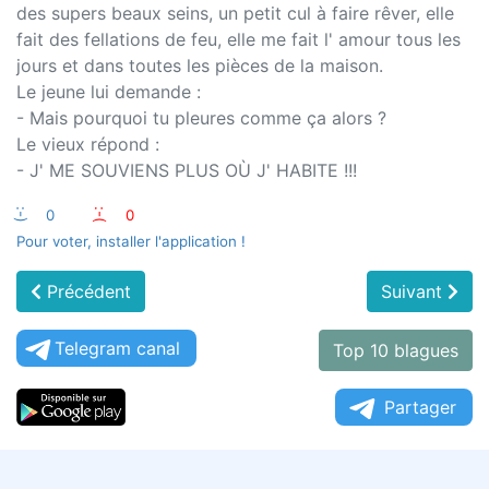
des supers beaux seins, un petit cul à faire rêver, elle
fait des fellations de feu, elle me fait l' amour tous les
jours et dans toutes les pièces de la maison.
Le jeune lui demande :
- Mais pourquoi tu pleures comme ça alors ?
Le vieux répond :
- J' ME SOUVIENS PLUS OÙ J' HABITE !!!
:-)
0
:-(
0
Pour voter, installer l'application !
Précédent
Suivant
Telegram canal
Top 10 blagues
Partager