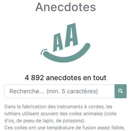
Anecdotes
4 892 anecdotes en tout
Dans la fabrication des instruments à cordes, les
luthiers utilisent souvent des colles animales (colle
d'os, de peau de lapin, de poissons).
Ces colles ont une température de fusion assez faible,