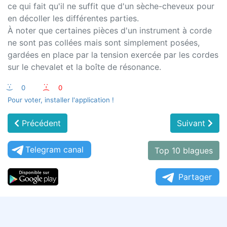
ce qui fait qu'il ne suffit que d'un sèche-cheveux pour
en décoller les différentes parties.
À noter que certaines pièces d'un instrument à corde
ne sont pas collées mais sont simplement posées,
gardées en place par la tension exercée par les cordes
sur le chevalet et la boîte de résonance.
:-)
0
:-(
0
Pour voter, installer l'application !
Précédent
Suivant
Telegram canal
Top 10 blagues
Partager