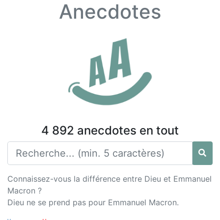
Anecdotes
4 892 anecdotes en tout
Connaissez-vous la différence entre Dieu et Emmanuel
Macron ?
Dieu ne se prend pas pour Emmanuel Macron.