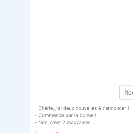
- Chérie, j'ai deux nouvelles à t'annoncer !
- Commence par la bonne !
- Non, c'est 2 mauvaises...