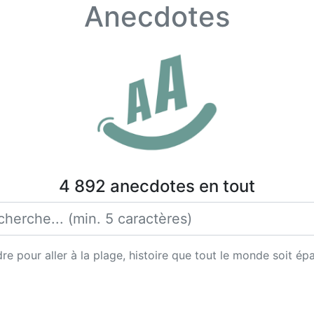
Anecdotes
4 892 anecdotes en tout
re pour aller à la plage, histoire que tout le monde soit ép