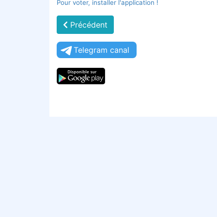
Pour voter, installer l'application !
Précédent
Telegram canal