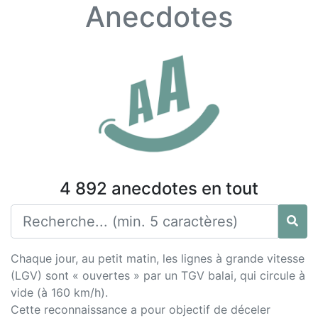
Anecdotes
4 892 anecdotes en tout
Chaque jour, au petit matin, les lignes à grande vitesse
(LGV) sont « ouvertes » par un TGV balai, qui circule à
vide (à 160 km/h).
Cette reconnaissance a pour objectif de déceler