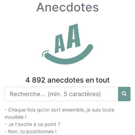
Anecdotes
4 892 anecdotes en tout
- Chaque fois qu'on sort ensemble, je suis toute
mouillée !
- Je t'excite à ce point ?
- Non, tu postillonnes !