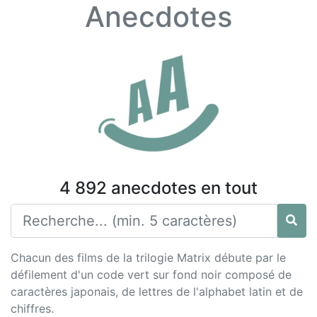
Anecdotes
4 892 anecdotes en tout
Chacun des films de la trilogie Matrix débute par le
défilement d'un code vert sur fond noir composé de
caractères japonais, de lettres de l'alphabet latin et de
chiffres.