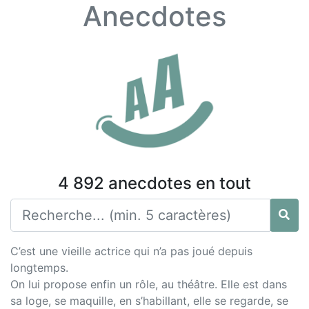
Anecdotes
4 892 anecdotes en tout
C’est une vieille actrice qui n’a pas joué depuis
longtemps.
On lui propose enfin un rôle, au théâtre. Elle est dans
sa loge, se maquille, en s’habillant, elle se regarde, se