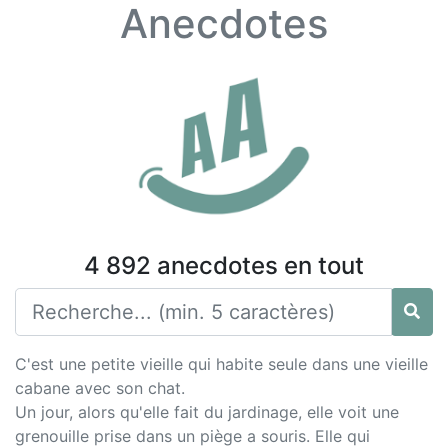
Anecdotes
4 892 anecdotes en tout
C'est une petite vieille qui habite seule dans une vieille
cabane avec son chat.
Un jour, alors qu'elle fait du jardinage, elle voit une
grenouille prise dans un piège a souris. Elle qui