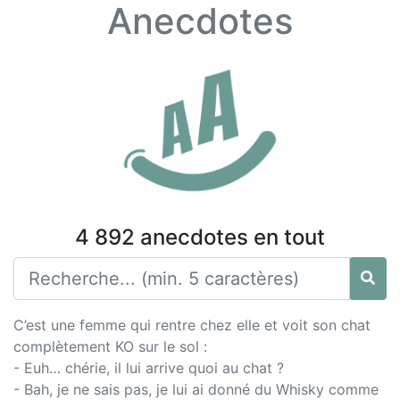
Anecdotes
4 892 anecdotes en tout
C’est une femme qui rentre chez elle et voit son chat
complètement KO sur le sol :
- Euh… chérie, il lui arrive quoi au chat ?
- Bah, je ne sais pas, je lui ai donné du Whisky comme