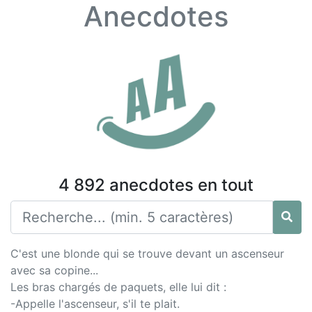
Anecdotes
4 892 anecdotes en tout
C'est une blonde qui se trouve devant un ascenseur
avec sa copine...
Les bras chargés de paquets, elle lui dit :
-Appelle l'ascenseur, s'il te plait.