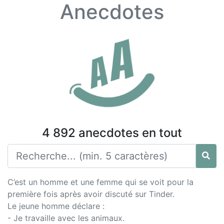
Anecdotes
4 892 anecdotes en tout
C’est un homme et une femme qui se voit pour la
première fois après avoir discuté sur Tinder.
Le jeune homme déclare :
- Je travaille avec les animaux.