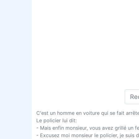
C'est un homme en voiture qui se fait arrêter
Le policier lui dit:
- Mais enfin monsieur, vous avez grillé un f
- Excusez moi monsieur le policier, je suis 