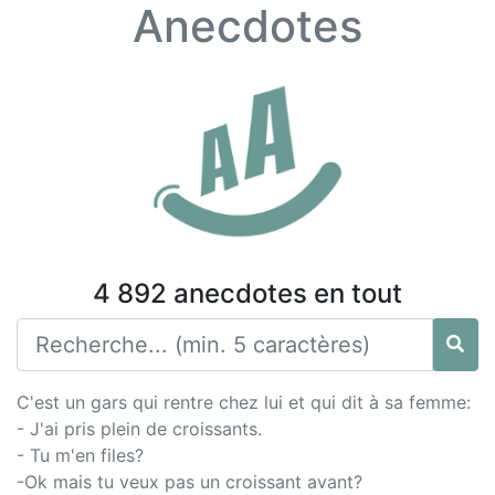
Anecdotes
4 892 anecdotes en tout
C'est un gars qui rentre chez lui et qui dit à sa femme:
- J'ai pris plein de croissants.
- Tu m'en files?
-Ok mais tu veux pas un croissant avant?