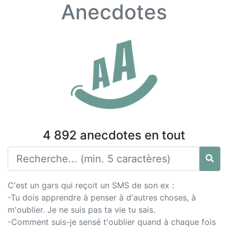
Anecdotes
4 892 anecdotes en tout
C'est un gars qui reçoit un SMS de son ex :
-Tu dois apprendre à penser à d'autres choses, à
m'oublier. Je ne suis pas ta vie tu sais.
-Comment suis-je sensé t'oublier quand à chaque fois