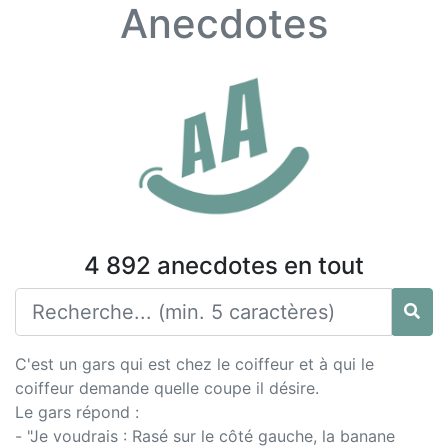
Anecdotes
4 892 anecdotes en tout
C'est un gars qui est chez le coiffeur et à qui le
coiffeur demande quelle coupe il désire.
Le gars répond :
- "Je voudrais : Rasé sur le côté gauche, la banane