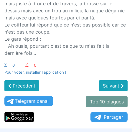
mais juste à droite et de travers, la brosse sur le
dessus mais avec un trou au milieu, la nuque dégarnie
mais avec quelques touffes par ci par là.
Le coiffeur lui répond que ce n'est pas possible car ce
n'est pas une coupe.
Le gars répond :
- Ah ouais, pourtant c'est ce que tu m'as fait la
dernière fois...
:-)
0
:-(
0
Pour voter, installer l'application !
Précédent
Suivant
Telegram canal
Top 10 blagues
Partager