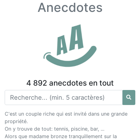
Anecdotes
4 892 anecdotes en tout
C'est un couple riche qui est invité dans une grande
propriété.
On y trouve de tout: tennis, piscine, bar, ...
Alors que madame bronze tranquillement sur la