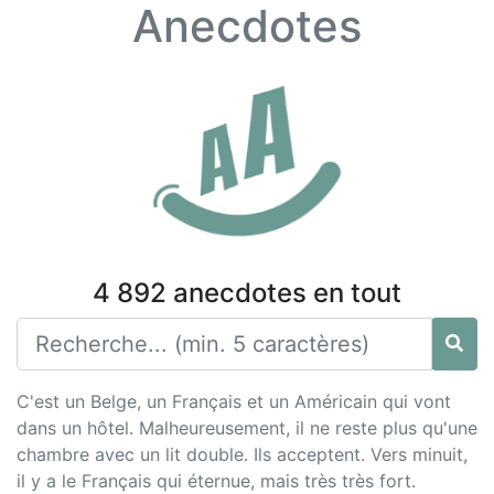
Anecdotes
4 892 anecdotes en tout
C'est un Belge, un Français et un Américain qui vont
dans un hôtel. Malheureusement, il ne reste plus qu'une
chambre avec un lit double. Ils acceptent. Vers minuit,
il y a le Français qui éternue, mais très très fort.