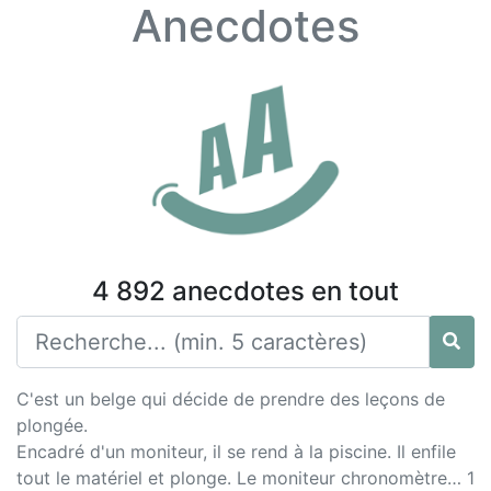
Anecdotes
4 892 anecdotes en tout
C'est un belge qui décide de prendre des leçons de
plongée.
Encadré d'un moniteur, il se rend à la piscine. Il enfile
tout le matériel et plonge. Le moniteur chronomètre… 1