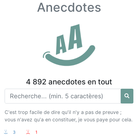
Anecdotes
4 892 anecdotes en tout
C'est trop facile de dire qu'il n'y a pas de preuve ;
vous n'avez qu'a en constituer, je vous paye pour cela.
:-)
3
:-(
1