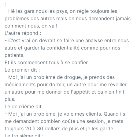
:
- Hé les gars nous les psys, on règle toujours les
problèmes des autres mais on nous demandent jamais
comment nous, on va !
L'autre répond :
- C'est vrai on devrait se faire une analyse entre nous
autre et garder la confidentialité comme pour nos
patients.
Et ils commencent tous à se confier.
Le premier dit :
- Moi j'ai un problème de drogue, je prends des
médicaments pour dormir, un autre pour me réveiller,
un autre pour me donner de l'appétit et ça n'en finit
plus.
Le deuxième dit :
- Moi j'ai un problème, je vole mes clients. Quand ils
me demandent combien coûte une session, je mets
toujours 20 à 30 dollars de plus et je les garde.
Le troisième dit :