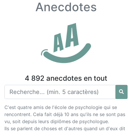
Anecdotes
4 892 anecdotes en tout
C'est quatre amis de l'école de psychologie qui se
rencontrent. Cela fait déjà 10 ans qu'ils ne se sont pas
vu, soit depuis leurs diplômes de psychologue.
Ils se parlent de choses et d'autres quand un d'eux dit