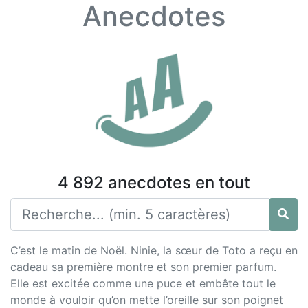
Anecdotes
4 892 anecdotes en tout
C’est le matin de Noël. Ninie, la sœur de Toto a reçu en
cadeau sa première montre et son premier parfum.
Elle est excitée comme une puce et embête tout le
monde à vouloir qu’on mette l’oreille sur son poignet