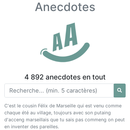
Anecdotes
4 892 anecdotes en tout
C'est le cousin Félix de Marseille qui est venu comme
chaque été au village, toujours avec son putaing
d'acceng marseillais que tu sais pas commeng on peut
en inventer des pareilles.