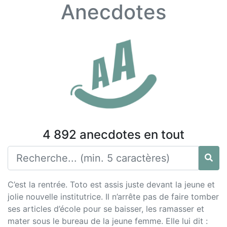
Anecdotes
4 892 anecdotes en tout
C’est la rentrée. Toto est assis juste devant la jeune et
jolie nouvelle institutrice. Il n’arrête pas de faire tomber
ses articles d’école pour se baisser, les ramasser et
mater sous le bureau de la jeune femme. Elle lui dit :