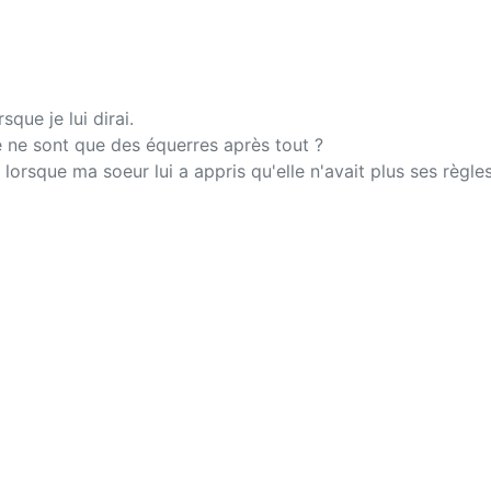
que je lui dirai.
Ce ne sont que des équerres après tout ?
 lorsque ma soeur lui a appris qu'elle n'avait plus ses règles