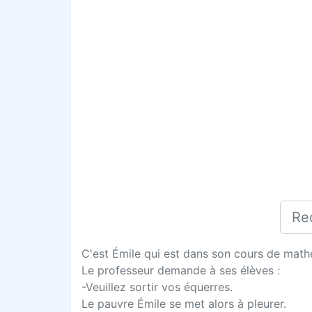
C'est Émile qui est dans son cours de mat
Le professeur demande à ses élèves :
-Veuillez sortir vos équerres.
Le pauvre Émile se met alors à pleurer.