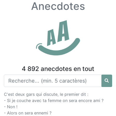
Anecdotes
4 892 anecdotes en tout
C'est deux gars qui discute, le premier dit :
- Si je couche avec ta femme on sera encore ami ?
- Non !
- Alors on sera ennemi ?