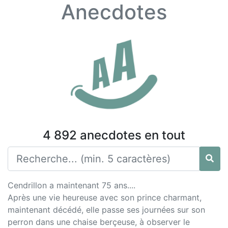
Anecdotes
4 892 anecdotes en tout
Cendrillon a maintenant 75 ans....
Après une vie heureuse avec son prince charmant,
maintenant décédé, elle passe ses journées sur son
perron dans une chaise berçeuse, à observer le