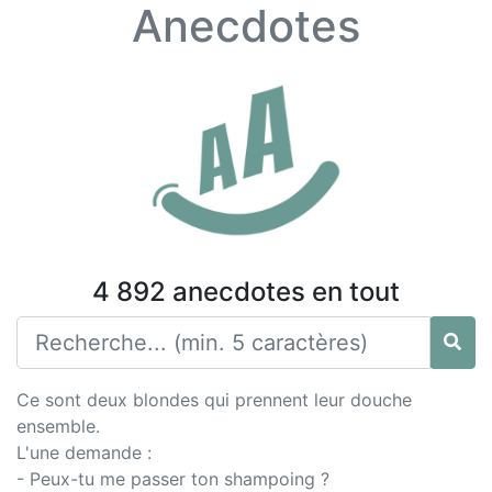
Anecdotes
4 892 anecdotes en tout
Ce sont deux blondes qui prennent leur douche
ensemble.
L'une demande :
- Peux-tu me passer ton shampoing ?