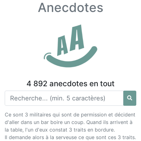
Anecdotes
4 892 anecdotes en tout
Ce sont 3 militaires qui sont de permission et décident
d'aller dans un bar boire un coup. Quand ils arrivent à
la table, l'un d'eux constat 3 traits en bordure.
Il demande alors à la serveuse ce que sont ces 3 traits.