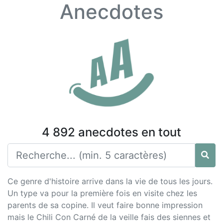
Anecdotes
4 892 anecdotes en tout
Ce genre d'histoire arrive dans la vie de tous les jours.
Un type va pour la première fois en visite chez les
parents de sa copine. Il veut faire bonne impression
mais le Chili Con Carné de la veille fais des siennes et