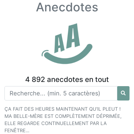
Anecdotes
4 892 anecdotes en tout
ÇA FAIT DES HEURES MAINTENANT QU’IL PLEUT !
MA BELLE-MÈRE EST COMPLÈTEMENT DÉPRIMÉE,
ELLE REGARDE CONTINUELLEMENT PAR LA
FENÊTRE...