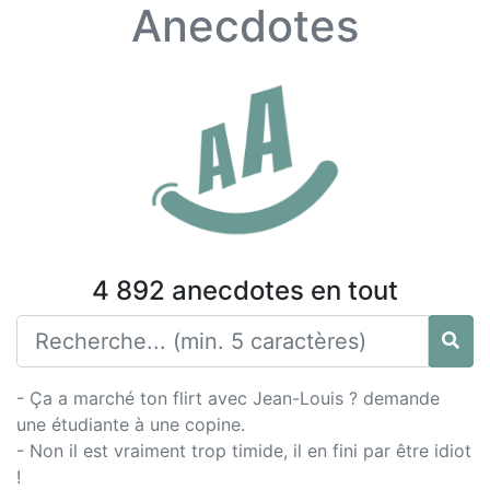
Anecdotes
4 892 anecdotes en tout
- Ça a marché ton flirt avec Jean-Louis ? demande
une étudiante à une copine.
- Non il est vraiment trop timide, il en fini par être idiot
!