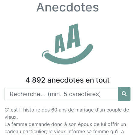
Anecdotes
4 892 anecdotes en tout
C' est l' histoire des 60 ans de mariage d'un couple de
vieux.
La femme demande donc à son époux de lui offrir un
cadeau particulier; le vieux informe sa femme qu'il a