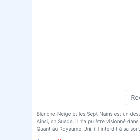
Blanche-Neige et les Sept Nains est un des
Ainsi, en Suède, il n'a pu être visionné dan
Quant au Royaume-Uni, il l'interdit à sa 