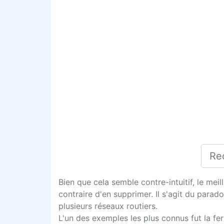
Bien que cela semble contre-intuitif, le meil
contraire d'en supprimer. Il s'agit du par
plusieurs réseaux routiers.
L'un des exemples les plus connus fut la fe