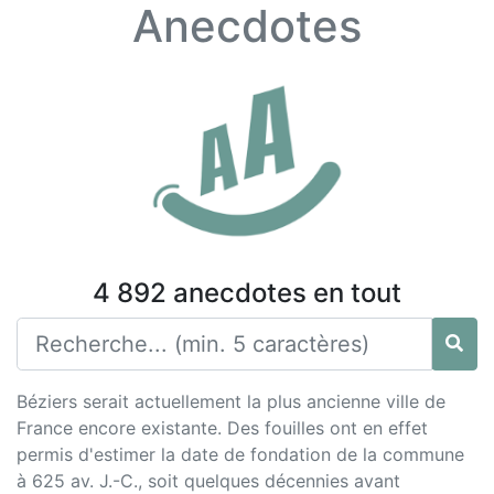
Anecdotes
4 892 anecdotes en tout
Béziers serait actuellement la plus ancienne ville de
France encore existante. Des fouilles ont en effet
permis d'estimer la date de fondation de la commune
à 625 av. J.-C., soit quelques décennies avant