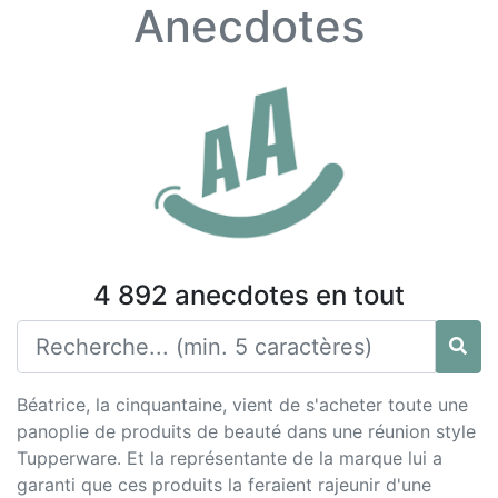
Anecdotes
4 892 anecdotes en tout
Béatrice, la cinquantaine, vient de s'acheter toute une
panoplie de produits de beauté dans une réunion style
Tupperware. Et la représentante de la marque lui a
garanti que ces produits la feraient rajeunir d'une