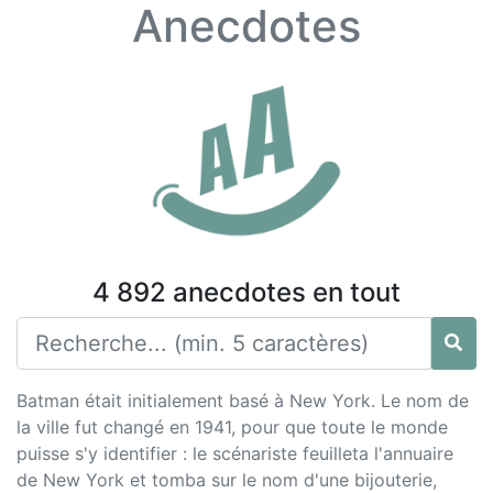
Anecdotes
4 892 anecdotes en tout
Batman était initialement basé à New York. Le nom de
la ville fut changé en 1941, pour que toute le monde
puisse s'y identifier : le scénariste feuilleta l'annuaire
de New York et tomba sur le nom d'une bijouterie,