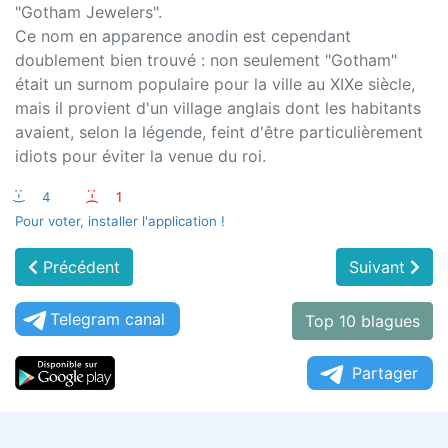
"Gotham Jewelers".
Ce nom en apparence anodin est cependant
doublement bien trouvé : non seulement "Gotham"
était un surnom populaire pour la ville au XIXe siècle,
mais il provient d'un village anglais dont les habitants
avaient, selon la légende, feint d'être particulièrement
idiots pour éviter la venue du roi.
:-)
4
:-(
1
Pour voter, installer l'application !
Précédent
Suivant
Telegram canal
Top 10 blagues
Partager